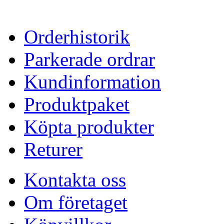
Orderhistorik
Parkerade ordrar
Kundinformation
Produktpaket
Köpta produkter
Returer
Kontakta oss
Om företaget