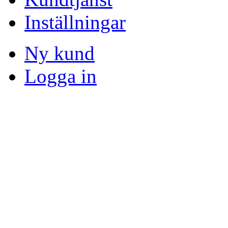
Inställningar
Ny kund
Logga in