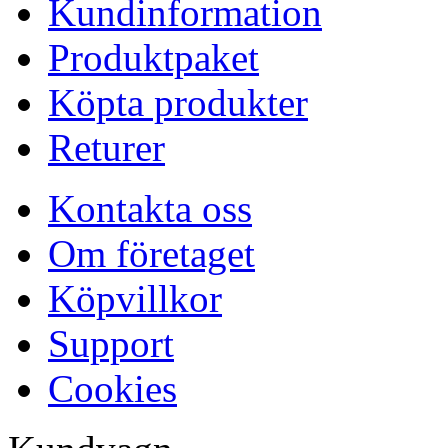
Kundinformation
Produktpaket
Köpta produkter
Returer
Kontakta oss
Om företaget
Köpvillkor
Support
Cookies