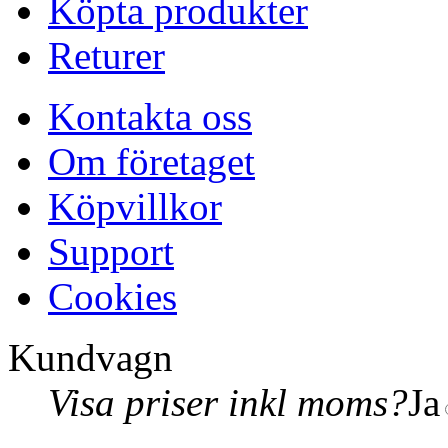
Köpta produkter
Returer
Kontakta oss
Om företaget
Köpvillkor
Support
Cookies
Kundvagn
Visa priser inkl moms?
Ja