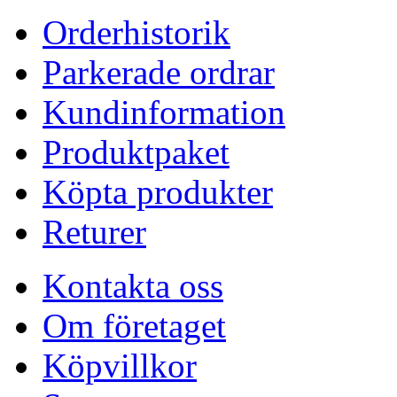
Orderhistorik
Parkerade ordrar
Kundinformation
Produktpaket
Köpta produkter
Returer
Kontakta oss
Om företaget
Köpvillkor