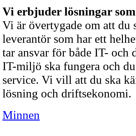
Vi erbjuder lösningar som 
Vi är övertygade om att du
leverantör som har ett hel
tar ansvar för både IT- och 
IT-miljö ska fungera och du 
service. Vi vill att du ska 
lösning och driftsekonomi.
Minnen