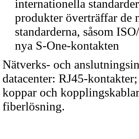
internationella standarde
produkter överträffar de 
standarderna, såsom ISO
nya S-One-kontakten
Nätverks- och anslutningsin
datacenter: RJ45-kontakter
koppar och kopplingskablar
fiberlösning.