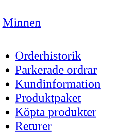
Minnen
Orderhistorik
Parkerade ordrar
Kundinformation
Produktpaket
Köpta produkter
Returer