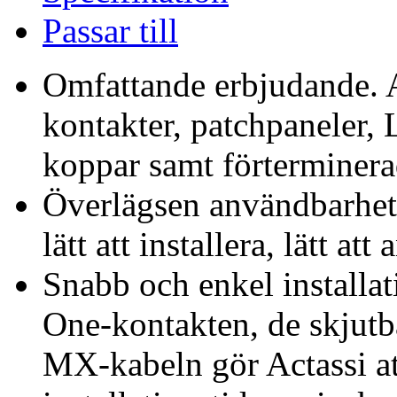
Passar till
Omfattande erbjudande. A
kontakter, patchpaneler,
koppar samt förterminera
Överlägsen användbarhet. A
lätt att installera, lätt a
Snabb och enkel installa
One-kontakten, de skjutb
MX-kabeln gör Actassi at