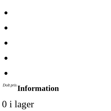
Dolt pris
Information
0 i lager