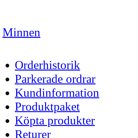
Minnen
Orderhistorik
Parkerade ordrar
Kundinformation
Produktpaket
Köpta produkter
Returer