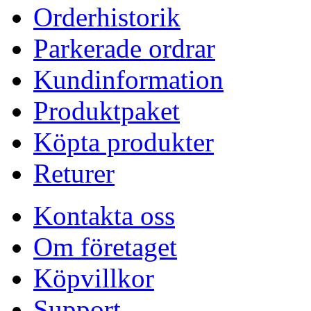
Orderhistorik
Parkerade ordrar
Kundinformation
Produktpaket
Köpta produkter
Returer
Kontakta oss
Om företaget
Köpvillkor
Support