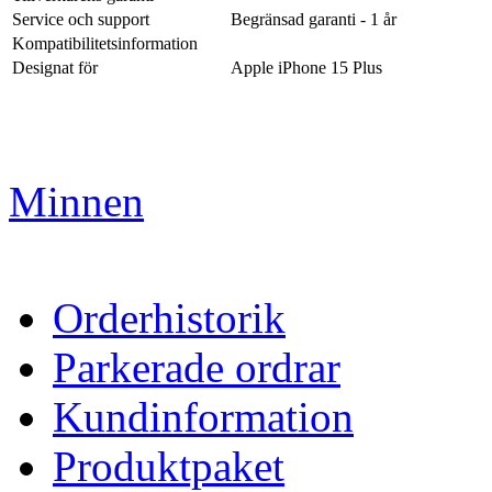
Service och support
Begränsad garanti - 1 år
Kompatibilitetsinformation
Designat för
Apple iPhone 15 Plus
Minnen
Orderhistorik
Parkerade ordrar
Kundinformation
Produktpaket