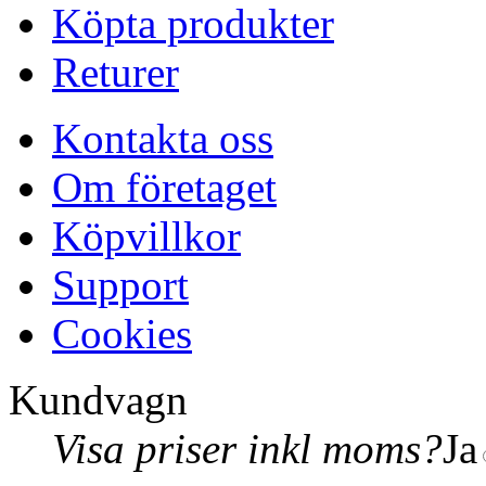
Köpta produkter
Returer
Kontakta oss
Om företaget
Köpvillkor
Support
Cookies
Kundvagn
Visa priser inkl moms?
Ja