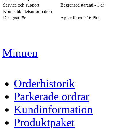
Service och support
Begränsad garanti - 1 år
Kompatibilitetsinformation
Designat för
Apple iPhone 16 Plus
Minnen
Orderhistorik
Parkerade ordrar
Kundinformation
Produktpaket