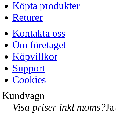
Köpta produkter
Returer
Kontakta oss
Om företaget
Köpvillkor
Support
Cookies
Kundvagn
Visa priser inkl moms?
Ja