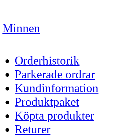
Minnen
Orderhistorik
Parkerade ordrar
Kundinformation
Produktpaket
Köpta produkter
Returer