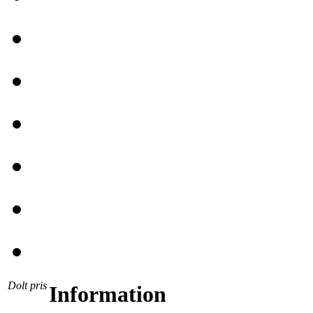
Dolt pris
Information