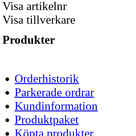
Visa artikelnr
Visa tillverkare
Produkter
Orderhistorik
Parkerade ordrar
Kundinformation
Produktpaket
Köpta produkter