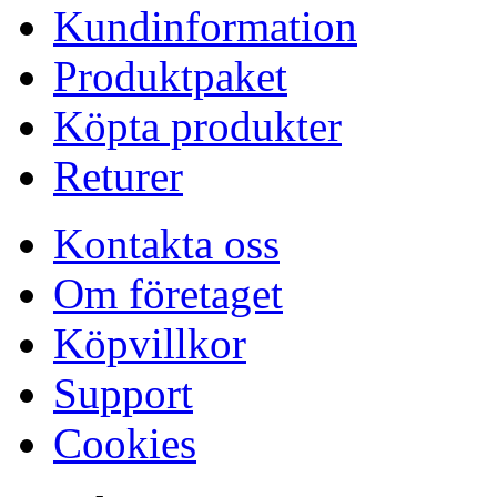
Kundinformation
Produktpaket
Köpta produkter
Returer
Kontakta oss
Om företaget
Köpvillkor
Support
Cookies