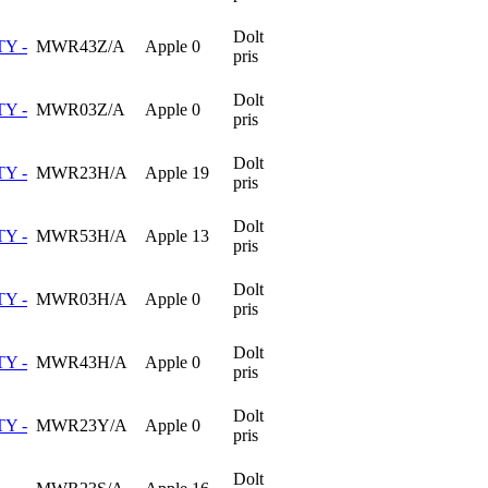
Dolt
TY -
MWR43Z/A
Apple
0
pris
Dolt
TY -
MWR03Z/A
Apple
0
pris
Dolt
TY -
MWR23H/A
Apple
19
pris
Dolt
TY -
MWR53H/A
Apple
13
pris
Dolt
TY -
MWR03H/A
Apple
0
pris
Dolt
TY -
MWR43H/A
Apple
0
pris
Dolt
TY -
MWR23Y/A
Apple
0
pris
Dolt