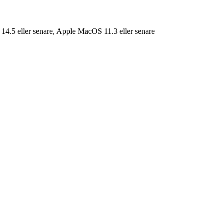
14.5 eller senare, Apple MacOS 11.3 eller senare