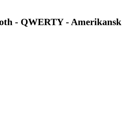
tooth - QWERTY - Amerikansk