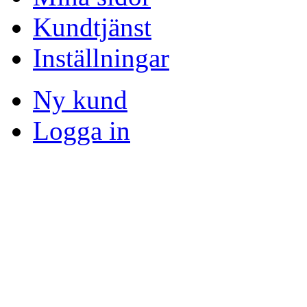
Kundtjänst
Inställningar
Ny kund
Logga in